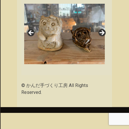
© かんだ手づくり工房 All Rights
Reserved.