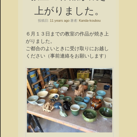
上がりました。
投稿日:
11 years ago
著者:
Kanda-koubou
６月１３日までの教室の作品が焼き上
がりました。
ご都合のよいときに受け取りにお越し
ください（事前連絡をお願いします）