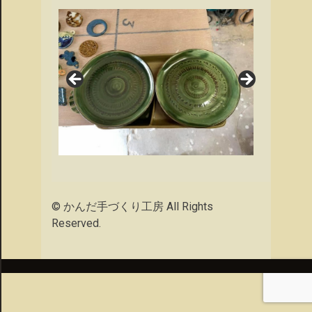
© かんだ手づくり工房 All Rights
Reserved.