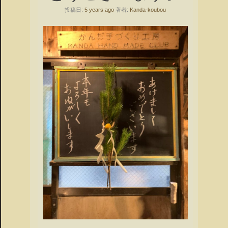
投稿日:
5 years ago
著者:
Kanda-koubou